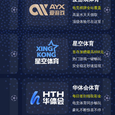
便捷的体育服务。
2026-06-06 13:48
93 次阅读
谢尔基的天赋与自由精神。他认为谢尔基具
时不能过于乐观。特别是在与阿森纳的对决
一观点不仅展现了瓜帅对年轻球员的期待，