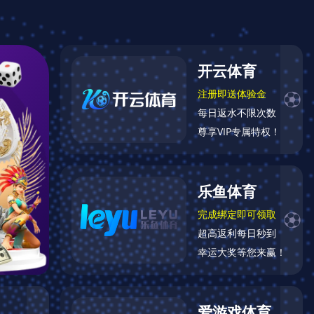
注册入口
里开始