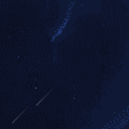
瓜帅谈谢尔基天赋与自由精