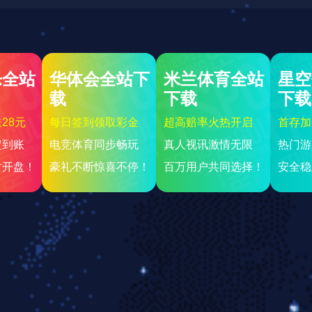
也反映出他作为教练的务实态度。本文将从四个
谢尔基的天赋、自由精神的重要性、战术上的考
1、谢尔基的天赋分析
首先，谢尔基被广泛认为是当今足球界最具潜力
惊叹，无论是技术能力还是身体素质，都让人对
到谢尔基在训练中的表现非常突出，并且拥有良
变的比赛中做出正确决定。
此外，谢尔基对于比赛节奏的把控也相当出色。
种全能型的发展方向正是瓜帅所推崇的。作为一
具备优势，而这无疑为球队提供了更多选择和灵
然而，尽管他有着卓越的天赋，瓜帅却强调，仅
入团队，与队友形成默契配合，这样才能真正发