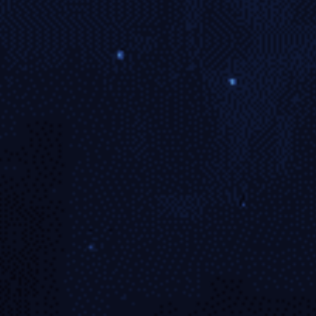
1
瓜帅谈谢尔基天赋与自由精神并不天真
在最近的一次采访中，瓜迪奥拉谈到了年轻球
2026-06-06
2
英格兰对加纳前景堪忧赖斯与斯彭斯伤
本文将围绕“英格兰对加纳前景堪忧 赖斯与斯彭
2026-08-04
3
郭艾伦调侃杰曼帅气裁判紧张未吹哨引
在近期的一场篮球比赛中，郭艾伦调侃杰曼帅
2026-06-13
4
米切尔本赛季对阵魔术表现惊艳圆满收
在2023赛季的NBA中，米切尔对阵魔术的表
2026-06-07