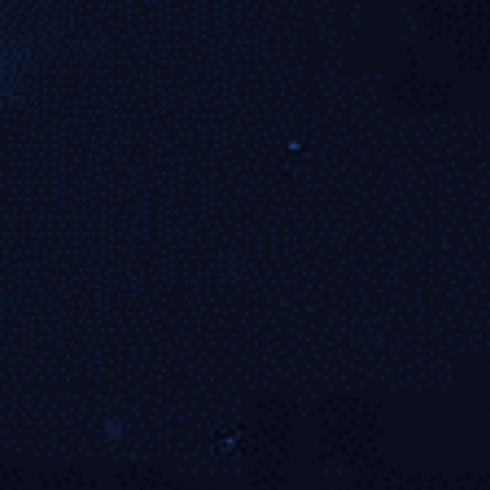
认
员谢尔基的天赋与自由精...
情
斯伤情待评估”这...
发
气的事件引发了广泛关注...
获
现无疑是令人瞩目的焦点之...