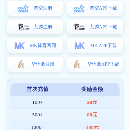
失状态堪忧
在近期的一场比赛中，克莱的替补表现引发了广泛的
关注与讨论。在16分钟的出场时间里，他仅仅拿下3
分，并且三分球全部失手，这一低迷状态让人对他的
竞技状态产生了担忧。本文将从四个方面对此进行详
细分析：一是克莱的个人状态及其影响因素；二是球
队整体战术对克莱表现的影响；三是心理因素在运动
员竞技水平中的作用；四是未来展望与调整建议。通
过这些方面的探讨，希望能够更全面地理解克莱此役
的表现以及其可能带来的后果。
1、克莱个人状态分析