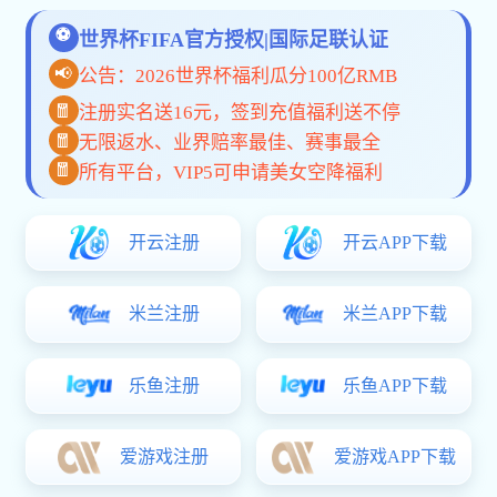
赛数据从这里开始
覆盖实时赛事、专业数据、高清视频，
c7在线登
录入口APP
与网页版为您提供便捷的体育服务。
APP下载
网页版入口
首页
/
体育焦点
/ 正文
2026-06-03 22:11
101 次阅读
克莱替补表现低迷16分钟仅得3分三分球全